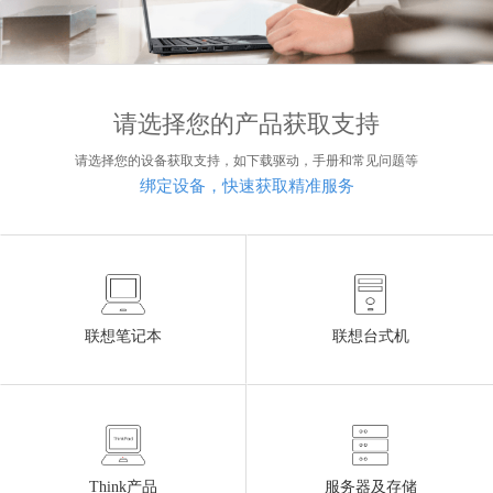
请选择您的产品获取支持
请选择您的设备获取支持，如下载驱动，手册和常见问题等
绑定设备，快速获取精准服务
联想笔记本
联想台式机
Think产品
服务器及存储