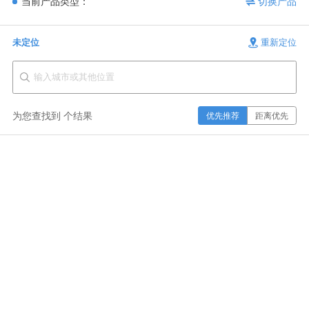
当前产品类型：
切换产品
未定位
重新定位
为您查找到
个结果
优先推荐
距离优先