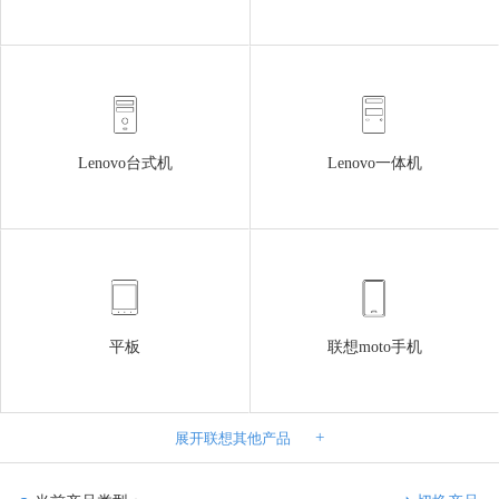
Lenovo台式机
Lenovo一体机
平板
联想moto手机
+
展开联想其他产品